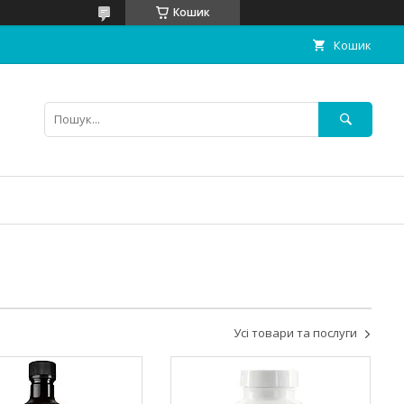
Кошик
Кошик
Усі товари та послуги