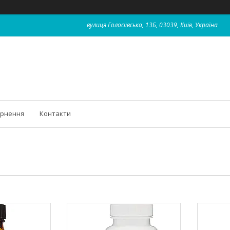
вулиця Голосіївська, 13Б, 03039, Київ, Україна
ернення
Контакти