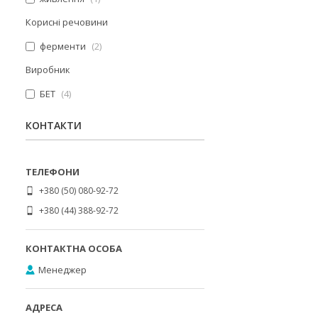
Корисні речовини
ферменти
2
Виробник
БЕТ
4
КОНТАКТИ
+380 (50) 080-92-72
+380 (44) 388-92-72
Менеджер