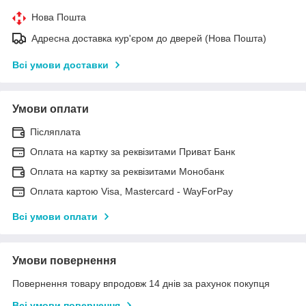
Нова Пошта
Адресна доставка кур'єром до дверей (Нова Пошта)
Всі умови доставки
Умови оплати
Післяплата
Оплата на картку за реквізитами Приват Банк
Оплата на картку за реквізитами Монобанк
Оплата картою Visa, Mastercard - WayForPay
Всі умови оплати
Умови повернення
Повернення товару впродовж 14 днів за рахунок покупця
Всі умови повернення