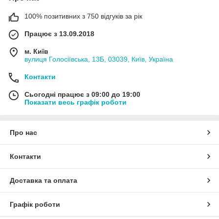
100% позитивних з 750 відгуків за рік
Працює з 13.09.2018
м. Київ
вулиця Голосіївська, 13Б, 03039, Київ, Україна
Контакти
Сьогодні працює з 09:00 до 19:00
Показати весь графік роботи
Про нас
Контакти
Доставка та оплата
Графік роботи