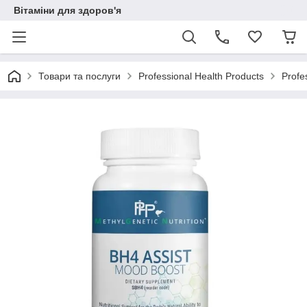
Вітаміни для здоров'я
Товари та послуги
Professional Health Products
Profe