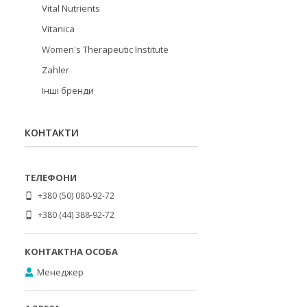
Vital Nutrients
Vitanica
Women's Therapeutic Institute
Zahler
Інші бренди
КОНТАКТИ
+380 (50) 080-92-72
+380 (44) 388-92-72
Менеджер