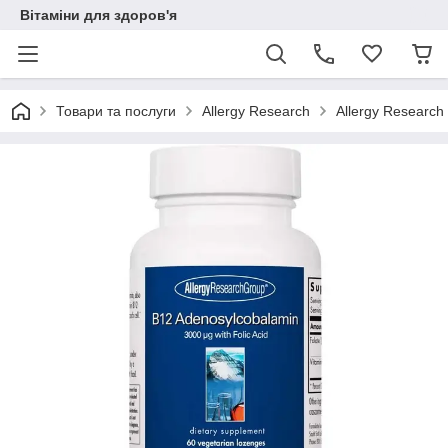
Вітаміни для здоров'я
Товари та послуги
Allergy Research
Allergy Research