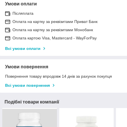
Умови оплати
Післяплата
Оплата на картку за реквізитами Приват Банк
Оплата на картку за реквізитами Монобанк
Оплата картою Visa, Mastercard - WayForPay
Всі умови оплати
Умови повернення
Повернення товару впродовж 14 днів за рахунок покупця
Всі умови повернення
Подібні товари компанії