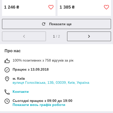
1 246
1 385
₴
₴
Показати ще
1
/ 2
Про нас
100% позитивних з 758 відгуків за рік
Працює з 13.09.2018
м. Київ
вулиця Голосіївська, 13Б, 03039, Київ, Україна
Контакти
Сьогодні працює з 09:00 до 19:00
Показати весь графік роботи