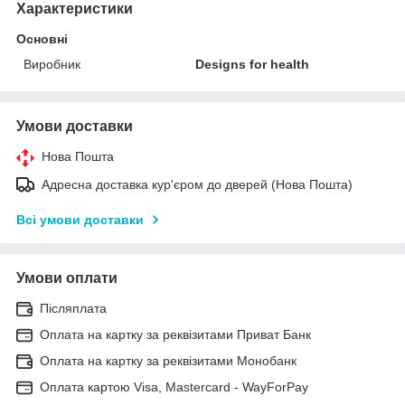
Характеристики
Основні
Виробник
Designs for health
Умови доставки
Нова Пошта
Адресна доставка кур'єром до дверей (Нова Пошта)
Всі умови доставки
Умови оплати
Післяплата
Оплата на картку за реквізитами Приват Банк
Оплата на картку за реквізитами Монобанк
Оплата картою Visa, Mastercard - WayForPay