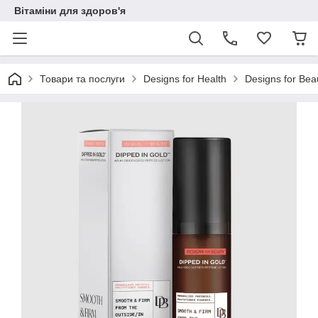
Вітаміни для здоров'я
Товари та послуги
Designs for Health
Designs for Be