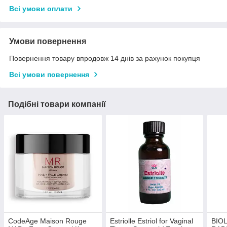
Всі умови оплати
Умови повернення
Повернення товару впродовж 14 днів за рахунок покупця
Всі умови повернення
Подібні товари компанії
CodeAge Maison Rouge
Estriolle Estriol for Vaginal
BIOL