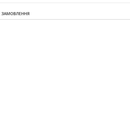
Я ЗАМОВЛЕННЯ