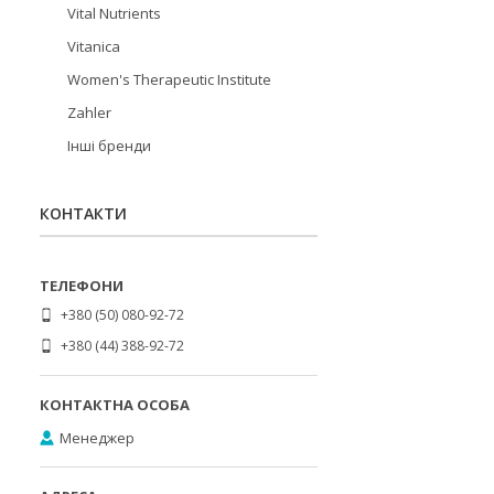
Vital Nutrients
Vitanica
Women's Therapeutic Institute
Zahler
Інші бренди
КОНТАКТИ
+380 (50) 080-92-72
+380 (44) 388-92-72
Менеджер