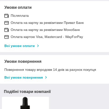
Умови оплати
Післяплата
Оплата на картку за реквізитами Приват Банк
Оплата на картку за реквізитами Монобанк
Оплата картою Visa, Mastercard - WayForPay
Всі умови оплати
Умови повернення
Повернення товару впродовж 14 днів за рахунок покупця
Всі умови повернення
Подібні товари компанії