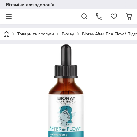
Вітаміни для здоров'я
Товари та послуги
Bioray
Bioray After The Flow / Пі