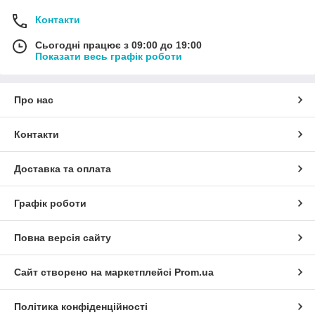
Контакти
Сьогодні працює з 09:00 до 19:00
Показати весь графік роботи
Про нас
Контакти
Доставка та оплата
Графік роботи
Повна версія сайту
Сайт створено на маркетплейсі
Prom.ua
Політика конфіденційності