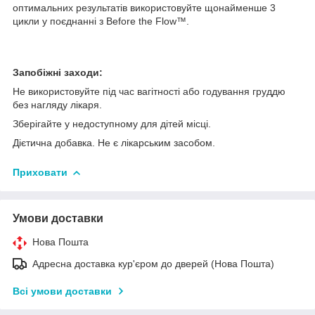
оптимальних результатів використовуйте щонайменше 3
цикли у поєднанні з Before the Flow™.
Запобіжні заходи:
Не використовуйте під час вагітності або годування груддю
без нагляду лікаря.
Зберігайте у недоступному для дітей місці.
Дієтична добавка. Не є лікарським засобом.
Приховати
Умови доставки
Нова Пошта
Адресна доставка кур'єром до дверей (Нова Пошта)
Всі умови доставки