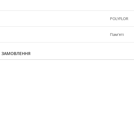
POLYFLOR
Пам'яті
Я ЗАМОВЛЕННЯ