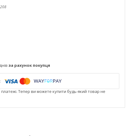
208
днів
за рахунок покупця
і платежі. Тепер ви можете купити будь-який товар не