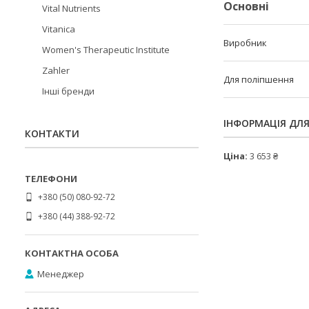
Основні
Vital Nutrients
Vitanica
Виробник
Women's Therapeutic Institute
Zahler
Для поліпшення
Інші бренди
ІНФОРМАЦІЯ ДЛ
КОНТАКТИ
Ціна:
3 653 ₴
+380 (50) 080-92-72
+380 (44) 388-92-72
Менеджер