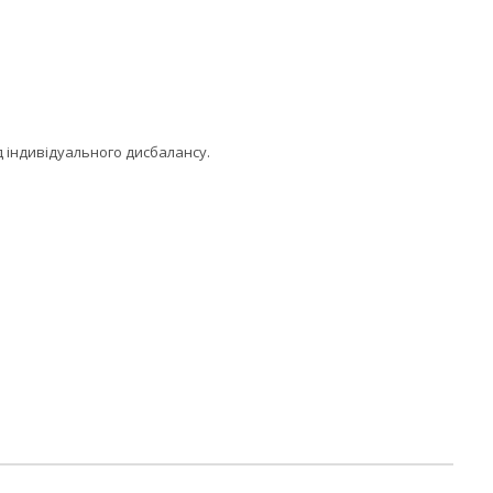
д індивідуального дисбалансу.