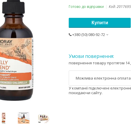
Готово до відправки
Код:
2017695
Купити
+380 (50) 080-92-72
повернення товару протягом 14 
У компанії підключені електронн
покидаючи сайту.