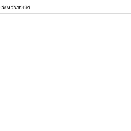
Я ЗАМОВЛЕННЯ