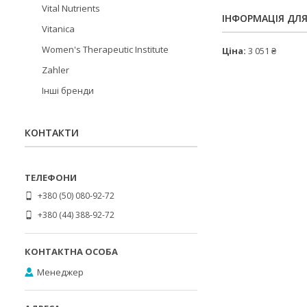
Vital Nutrients
ІНФОРМАЦІЯ ДЛ
Vitanica
Women's Therapeutic Institute
Ціна:
3 051 ₴
Zahler
Інші бренди
КОНТАКТИ
+380 (50) 080-92-72
+380 (44) 388-92-72
Менеджер