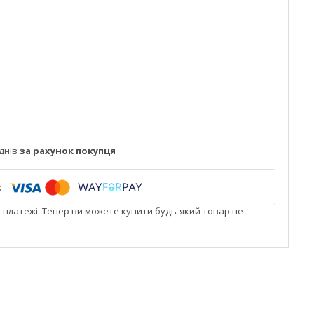
днів
за рахунок покупця
і платежі. Тепер ви можете купити будь-який товар не