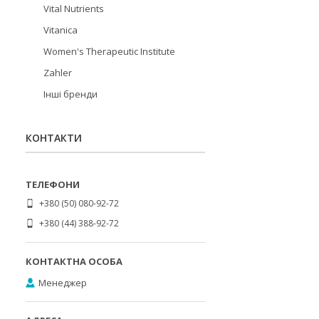
Vital Nutrients
Vitanica
Women's Therapeutic Institute
Zahler
Інші бренди
КОНТАКТИ
+380 (50) 080-92-72
+380 (44) 388-92-72
Менеджер