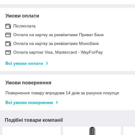
Умови оплати
Післяплата
Оплата на картку за реквізитами Приват Банк
Оплата на картку за реквізитами Монобанк
Оплата картою Visa, Mastercard - WayForPay
Всі умови оплати
Умови повернення
Повернення товару впродовж 14 днів за рахунок покупця
Всі умови повернення
Подібні товари компанії