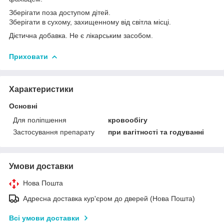
Зберігати поза доступом дітей.
Зберігати в сухому, захищенному від світла місці.
Дієтична добавка. Не є лікарським засобом.
Приховати
Характеристики
Основні
Для поліпшення
кровообігу
Застосування препарату
при вагітності та годуванні
Умови доставки
Нова Пошта
Адресна доставка кур'єром до дверей (Нова Пошта)
Всі умови доставки