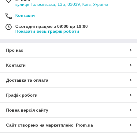
вулиця Голосіївська, 13Б, 03039, Київ, Україна
Контакти
Сьогодні працює з 09:00 до 19:00
Показати весь графік роботи
Про нас
Контакти
Доставка та оплата
Графік роботи
Повна версія сайту
Сайт створено на маркетплейсі
Prom.ua