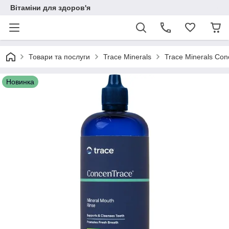
Вітаміни для здоров'я
Товари та послуги
Trace Minerals
Trace Minerals Con
Новинка