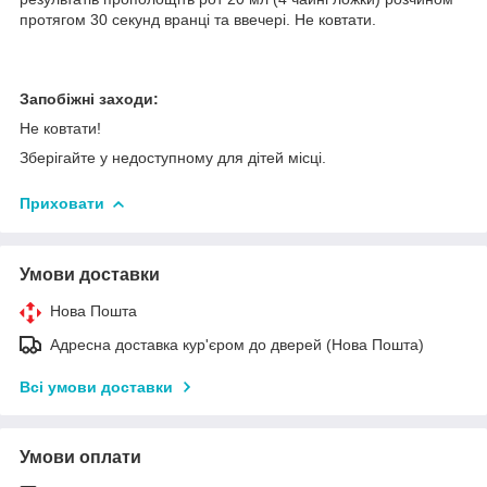
протягом 30 секунд вранці та ввечері. Не ковтати.
Запобіжні заходи:
Не ковтати!
Зберігайте у недоступному для дітей місці.
Приховати
Умови доставки
Нова Пошта
Адресна доставка кур'єром до дверей (Нова Пошта)
Всі умови доставки
Умови оплати