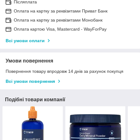
Післяплата
Оплата на картку за реквізитами Приват Банк
Оплата на картку за реквізитами Монобанк
Оплата картою Visa, Mastercard - WayForPay
Всі умови оплати
Умови повернення
Повернення товару впродовж 14 днів за рахунок покупця
Всі умови повернення
Подібні товари компанії