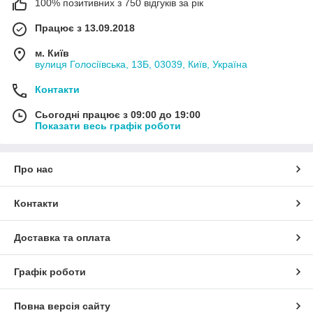
100% позитивних з 750 відгуків за рік
Працює з 13.09.2018
м. Київ
вулиця Голосіївська, 13Б, 03039, Київ, Україна
Контакти
Сьогодні працює з 09:00 до 19:00
Показати весь графік роботи
Про нас
Контакти
Доставка та оплата
Графік роботи
Повна версія сайту