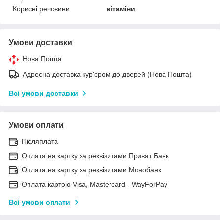
Корисні речовини
вітаміни
Умови доставки
Нова Пошта
Адресна доставка кур'єром до дверей (Нова Пошта)
Всі умови доставки
Умови оплати
Післяплата
Оплата на картку за реквізитами Приват Банк
Оплата на картку за реквізитами Монобанк
Оплата картою Visa, Mastercard - WayForPay
Всі умови оплати