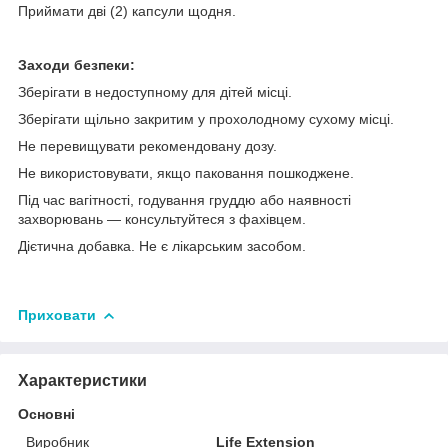
Приймати дві (2) капсули щодня.
Заходи безпеки:
Зберігати в недоступному для дітей місці.
Зберігати щільно закритим у прохолодному сухому місці.
Не перевищувати рекомендовану дозу.
Не використовувати, якщо паковання пошкоджене.
Під час вагітності, годування груддю або наявності
захворювань — консультуйтеся з фахівцем.
Дієтична добавка. Не є лікарським засобом.
Приховати
Характеристики
Основні
Виробник
Life Extension