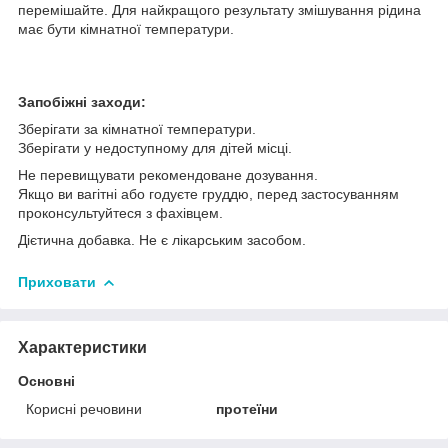
перемішайте. Для найкращого результату змішування рідина
має бути кімнатної температури.
Запобіжні заходи:
Зберігати за кімнатної температури.
Зберігати у недоступному для дітей місці.
Не перевищувати рекомендоване дозування.
Якщо ви вагітні або годуєте груддю, перед застосуванням
проконсультуйтеся з фахівцем.
Дієтична добавка. Не є лікарським засобом.
Приховати
Характеристики
Основні
Корисні речовини
протеїни