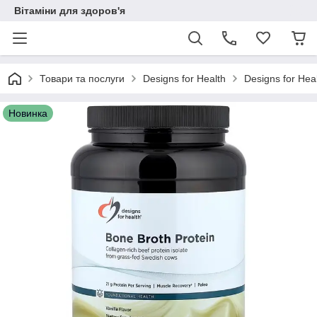
Вітаміни для здоров'я
Товари та послуги
Designs for Health
Designs for Hea
Новинка