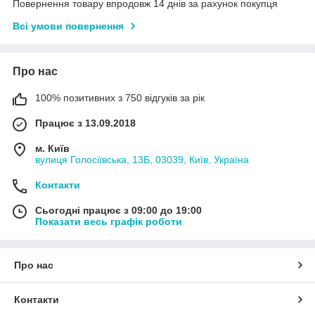
Повернення товару впродовж 14 днів за рахунок покупця
Всі умови повернення
Про нас
100% позитивних з 750 відгуків за рік
Працює з 13.09.2018
м. Київ
вулиця Голосіївська, 13Б, 03039, Київ, Україна
Контакти
Сьогодні працює з 09:00 до 19:00
Показати весь графік роботи
Про нас
Контакти