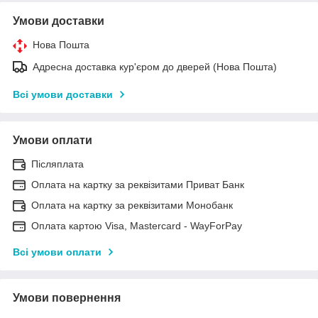
Умови доставки
Нова Пошта
Адресна доставка кур'єром до дверей (Нова Пошта)
Всі умови доставки
Умови оплати
Післяплата
Оплата на картку за реквізитами Приват Банк
Оплата на картку за реквізитами Монобанк
Оплата картою Visa, Mastercard - WayForPay
Всі умови оплати
Умови повернення