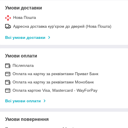
Умови доставки
Нова Пошта
Адресна доставка кур'єром до дверей (Нова Пошта)
Всі умови доставки
Умови оплати
Післяплата
Оплата на картку за реквізитами Приват Банк
Оплата на картку за реквізитами Монобанк
Оплата картою Visa, Mastercard - WayForPay
Всі умови оплати
Умови повернення