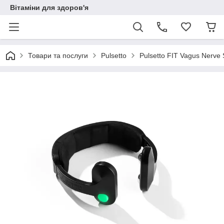
Вітаміни для здоров'я
Товари та послуги
Pulsetto
Pulsetto FIT Vagus Nerve