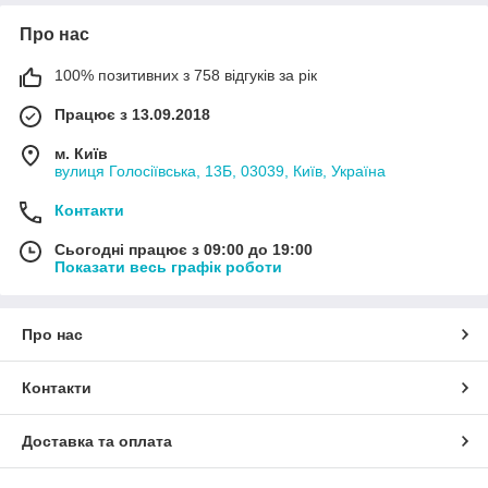
Про нас
100% позитивних з 758 відгуків за рік
Працює з 13.09.2018
м. Київ
вулиця Голосіївська, 13Б, 03039, Київ, Україна
Контакти
Сьогодні працює з 09:00 до 19:00
Показати весь графік роботи
Про нас
Контакти
Доставка та оплата