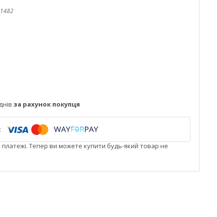
1482
днів
за рахунок покупця
і платежі. Тепер ви можете купити будь-який товар не