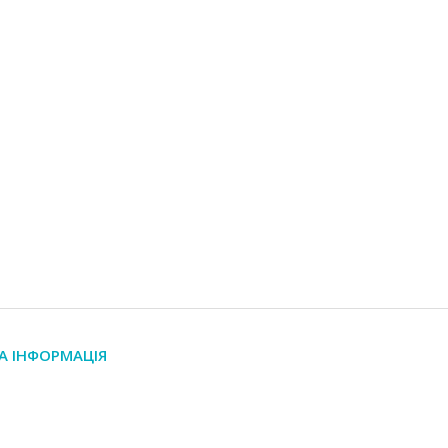
А ІНФОРМАЦІЯ