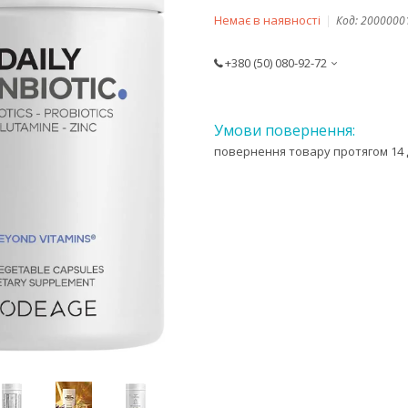
Немає в наявності
Код:
2000000
+380 (50) 080-92-72
повернення товару протягом 14 