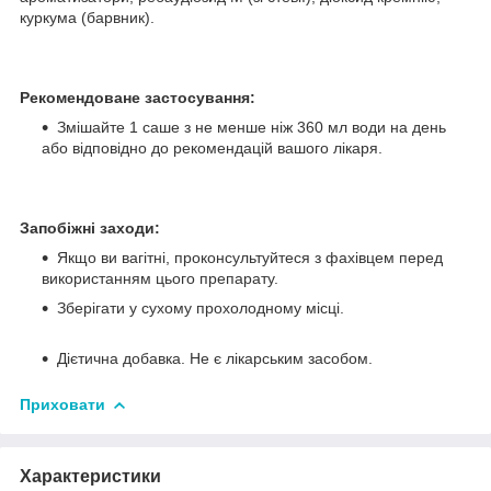
куркума (барвник).
Рекомендоване застосування:
Змішайте 1 саше з не менше ніж 360 мл води на день
або відповідно до рекомендацій вашого лікаря.
Запобіжні заходи:
Якщо ви вагітні, проконсультуйтеся з фахівцем перед
використанням цього препарату.
Зберігати у сухому прохолодному місці.
Дієтична добавка. Не є лікарським засобом.
Приховати
Характеристики