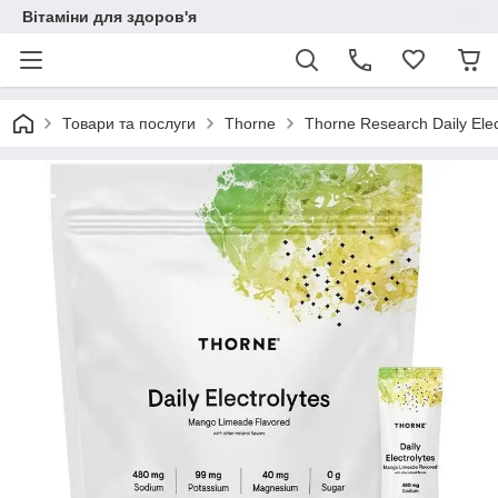
Вітаміни для здоров'я
Товари та послуги
Thorne
Thorne Research Daily Ele