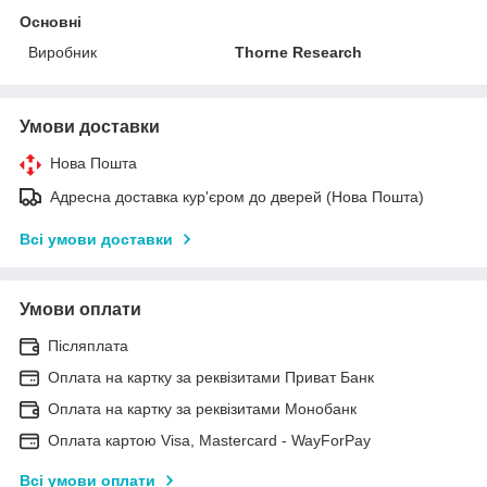
Основні
Виробник
Thorne Research
Умови доставки
Нова Пошта
Адресна доставка кур'єром до дверей (Нова Пошта)
Всі умови доставки
Умови оплати
Післяплата
Оплата на картку за реквізитами Приват Банк
Оплата на картку за реквізитами Монобанк
Оплата картою Visa, Mastercard - WayForPay
Всі умови оплати