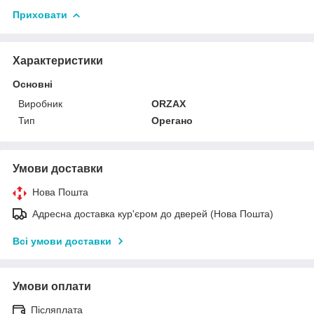
Приховати
Характеристики
Основні
Виробник
ORZAX
Тип
Орегано
Умови доставки
Нова Пошта
Адресна доставка кур'єром до дверей (Нова Пошта)
Всі умови доставки
Умови оплати
Післяплата