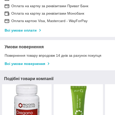
Оплата на картку за реквізитами Приват Банк
Оплата на картку за реквізитами Монобанк
Оплата картою Visa, Mastercard - WayForPay
Всі умови оплати
Умови повернення
Повернення товару впродовж 14 днів за рахунок покупця
Всі умови повернення
Подібні товари компанії