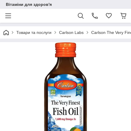
Вітаміни для здоров'я
Товари та послуги
Carlson Labs
Carlson The Very Fin