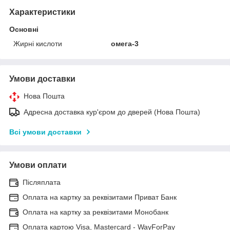
Характеристики
Основні
Жирні кислоти
омега-3
Умови доставки
Нова Пошта
Адресна доставка кур'єром до дверей (Нова Пошта)
Всі умови доставки
Умови оплати
Післяплата
Оплата на картку за реквізитами Приват Банк
Оплата на картку за реквізитами Монобанк
Оплата картою Visa, Mastercard - WayForPay