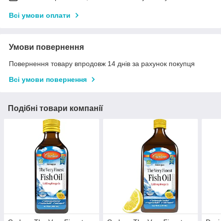
Всі умови оплати
Умови повернення
Повернення товару впродовж 14 днів за рахунок покупця
Всі умови повернення
Подібні товари компанії