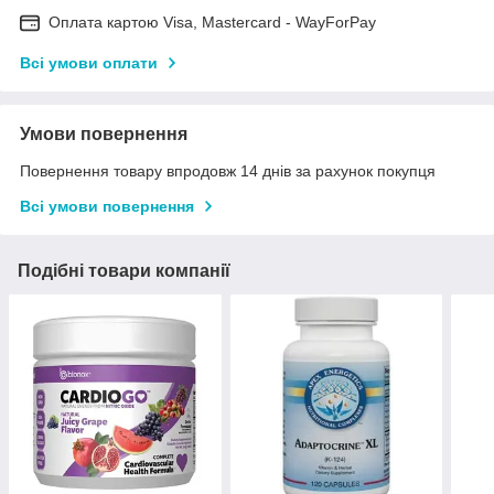
Оплата картою Visa, Mastercard - WayForPay
Всі умови оплати
Умови повернення
Повернення товару впродовж 14 днів за рахунок покупця
Всі умови повернення
Подібні товари компанії