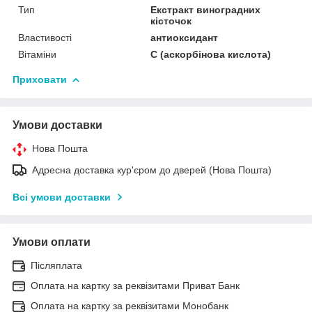
Тип
Екстракт виноградних
кісточок
Властивості
антиоксидант
Вітаміни
С (аскорбінова кислота)
Приховати
Умови доставки
Нова Пошта
Адресна доставка кур'єром до дверей (Нова Пошта)
Всі умови доставки
Умови оплати
Післяплата
Оплата на картку за реквізитами Приват Банк
Оплата на картку за реквізитами Монобанк