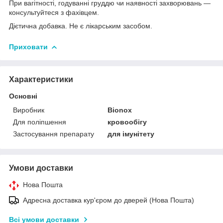
При вагітності, годуванні груддю чи наявності захворювань —
консультуйтеся з фахівцем.
Дієтична добавка. Не є лікарським засобом.
Приховати
Характеристики
Основні
Виробник
Bionox
Для поліпшення
кровообігу
Застосування препарату
для імунітету
Умови доставки
Нова Пошта
Адресна доставка кур'єром до дверей (Нова Пошта)
Всі умови доставки