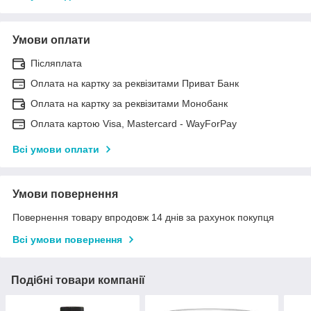
Умови оплати
Післяплата
Оплата на картку за реквізитами Приват Банк
Оплата на картку за реквізитами Монобанк
Оплата картою Visa, Mastercard - WayForPay
Всі умови оплати
Умови повернення
Повернення товару впродовж 14 днів за рахунок покупця
Всі умови повернення
Подібні товари компанії