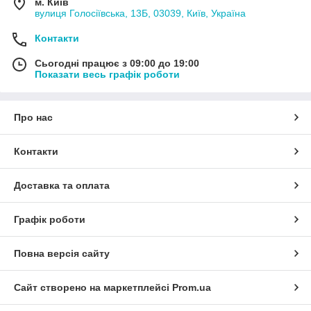
м. Київ
вулиця Голосіївська, 13Б, 03039, Київ, Україна
Контакти
Сьогодні працює з 09:00 до 19:00
Показати весь графік роботи
Про нас
Контакти
Доставка та оплата
Графік роботи
Повна версія сайту
Сайт створено на маркетплейсі
Prom.ua