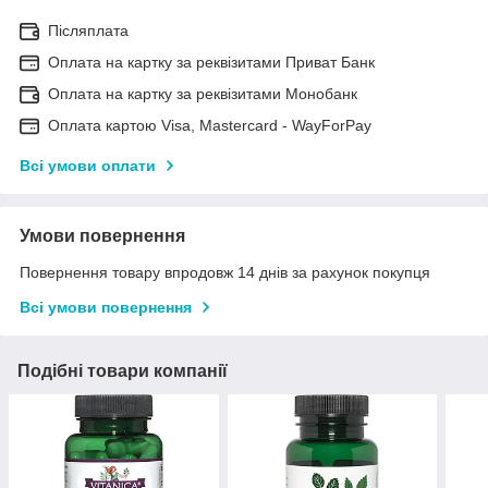
Післяплата
Оплата на картку за реквізитами Приват Банк
Оплата на картку за реквізитами Монобанк
Оплата картою Visa, Mastercard - WayForPay
Всі умови оплати
Умови повернення
Повернення товару впродовж 14 днів за рахунок покупця
Всі умови повернення
Подібні товари компанії