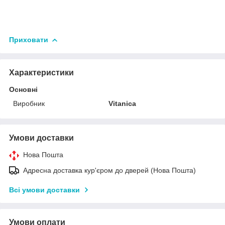
Приховати
Характеристики
Основні
Виробник
Vitanica
Умови доставки
Нова Пошта
Адресна доставка кур'єром до дверей (Нова Пошта)
Всі умови доставки
Умови оплати