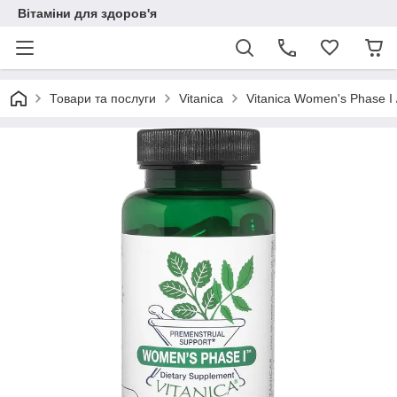
Вітаміни для здоров'я
Товари та послуги
Vitanica
Vitanica Women's Phase I