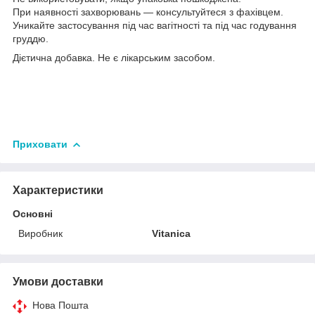
При наявності захворювань — консультуйтеся з фахівцем.
Уникайте застосування під час вагітності та під час годування
груддю.
Дієтична добавка. Не є лікарським засобом.
Приховати
Характеристики
Основні
Виробник
Vitanica
Умови доставки
Нова Пошта