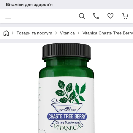
Вітаміни для здоров'я
Товари та послуги
Vitanica
Vitanica Chaste Tree Berr