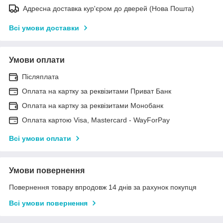
Адресна доставка кур'єром до дверей (Нова Пошта)
Всі умови доставки
Умови оплати
Післяплата
Оплата на картку за реквізитами Приват Банк
Оплата на картку за реквізитами Монобанк
Оплата картою Visa, Mastercard - WayForPay
Всі умови оплати
Умови повернення
Повернення товару впродовж 14 днів за рахунок покупця
Всі умови повернення