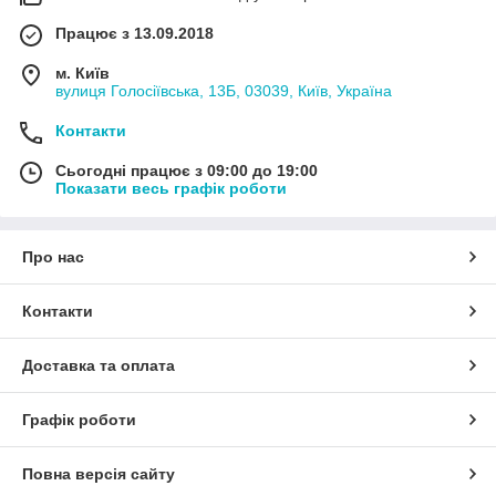
Працює з 13.09.2018
м. Київ
вулиця Голосіївська, 13Б, 03039, Київ, Україна
Контакти
Сьогодні працює з 09:00 до 19:00
Показати весь графік роботи
Про нас
Контакти
Доставка та оплата
Графік роботи
Повна версія сайту