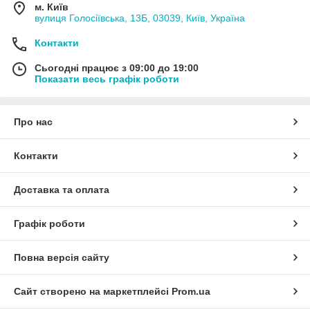
м. Київ
вулиця Голосіївська, 13Б, 03039, Київ, Україна
Контакти
Сьогодні працює з 09:00 до 19:00
Показати весь графік роботи
Про нас
Контакти
Доставка та оплата
Графік роботи
Повна версія сайту
Сайт створено на маркетплейсі
Prom.ua