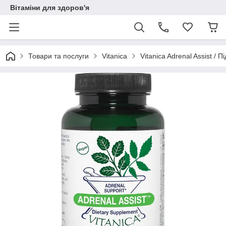
Вітаміни для здоров'я
Товари та послуги
Vitanica
Vitanica Adrenal Assist / 