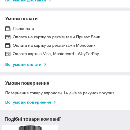
Умови оплати
Післяплата
Оплата на картку за реквізитами Приват Банк
Оплата на картку за реквізитами Монобанк
Оплата картою Visa, Mastercard - WayForPay
Всі умови оплати
Умови повернення
Повернення товару впродовж 14 днів за рахунок покупця
Всі умови повернення
Подібні товари компанії