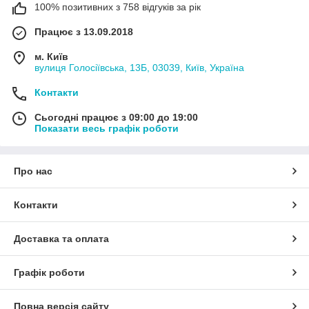
100% позитивних з 758 відгуків за рік
Працює з 13.09.2018
м. Київ
вулиця Голосіївська, 13Б, 03039, Київ, Україна
Контакти
Сьогодні працює з 09:00 до 19:00
Показати весь графік роботи
Про нас
Контакти
Доставка та оплата
Графік роботи
Повна версія сайту