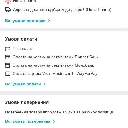
Нова Пошта
Адресна доставка кур'єром до дверей (Нова Пошта)
Всі умови доставки
Умови оплати
Післяплата
Оплата на картку за реквізитами Приват Банк
Оплата на картку за реквізитами Монобанк
Оплата картою Visa, Mastercard - WayForPay
Всі умови оплати
Умови повернення
Повернення товару впродовж 14 днів за рахунок покупця
Всі умови повернення