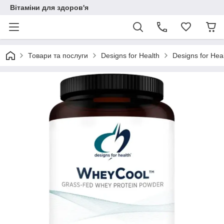
Вітаміни для здоров'я
Товари та послуги
Designs for Health
Designs for Hea