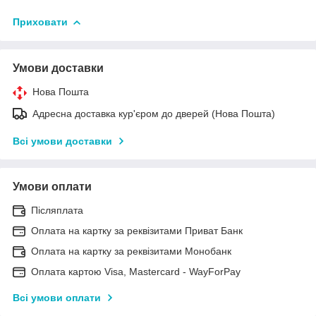
Приховати
Умови доставки
Нова Пошта
Адресна доставка кур'єром до дверей (Нова Пошта)
Всі умови доставки
Умови оплати
Післяплата
Оплата на картку за реквізитами Приват Банк
Оплата на картку за реквізитами Монобанк
Оплата картою Visa, Mastercard - WayForPay
Всі умови оплати