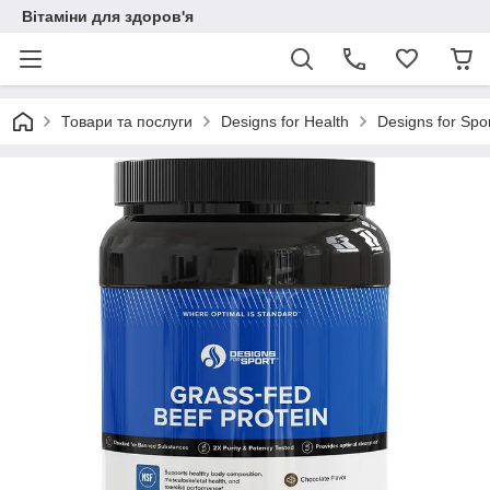
Вітаміни для здоров'я
Товари та послуги
Designs for Health
Designs for Spo