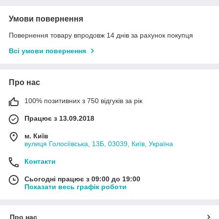
Умови повернення
Повернення товару впродовж 14 днів за рахунок покупця
Всі умови повернення
Про нас
100% позитивних з 750 відгуків за рік
Працює з 13.09.2018
м. Київ
вулиця Голосіївська, 13Б, 03039, Київ, Україна
Контакти
Сьогодні працює з 09:00 до 19:00
Показати весь графік роботи
Про нас