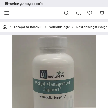
Вітаміни для здоров'я
Товари та послуги
Neurobiologix
Neurobiologix Weigh