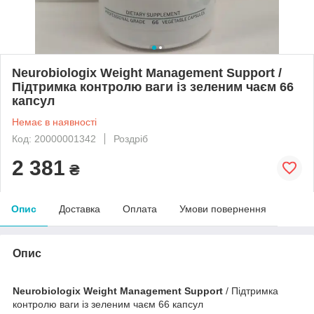
Neurobiologix Weight Management Support /
Підтримка контролю ваги із зеленим чаєм 66
капсул
Немає в наявності
Код: 20000001342
Роздріб
2 381
₴
Опис
Доставка
Оплата
Умови повернення
Опис
Neurobiologix Weight Management Support
/ Підтримка
контролю ваги із зеленим чаєм 66 капсул