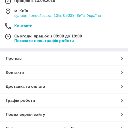
Працює з 13.09.2018
м. Київ
вулиця Голосіївська, 13Б, 03039, Київ, Україна
Контакти
Сьогодні працює з 09:00 до 19:00
Показати весь графік роботи
Про нас
Контакти
Доставка та оплата
Графік роботи
Повна версія сайту