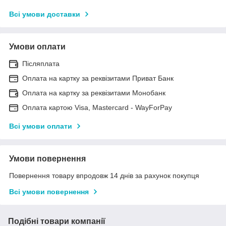
Всі умови доставки
Умови оплати
Післяплата
Оплата на картку за реквізитами Приват Банк
Оплата на картку за реквізитами Монобанк
Оплата картою Visa, Mastercard - WayForPay
Всі умови оплати
Умови повернення
Повернення товару впродовж 14 днів за рахунок покупця
Всі умови повернення
Подібні товари компанії