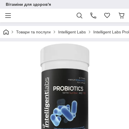
Вітаміни для здоров'я
Товари та послуги
Intelligent Labs
Intelligent Labs Pr