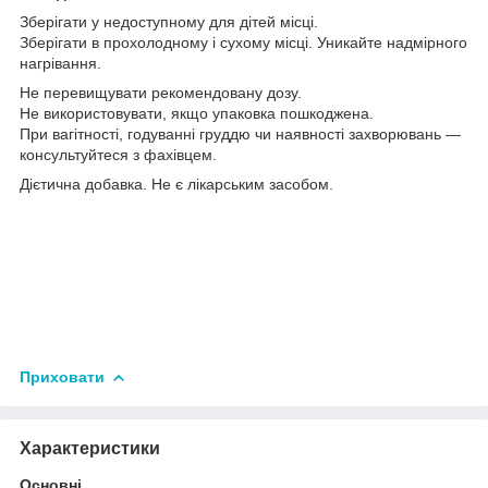
Зберігати у недоступному для дітей місці.
Зберігати в прохолодному і сухому місці. Уникайте надмірного
нагрівання.
Не перевищувати рекомендовану дозу.
Не використовувати, якщо упаковка пошкоджена.
При вагітності, годуванні груддю чи наявності захворювань —
консультуйтеся з фахівцем.
Дієтична добавка. Не є лікарським засобом.
Приховати
Характеристики
Основні