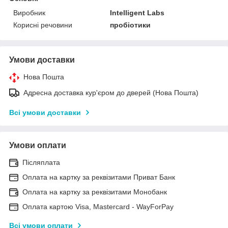
Виробник
Intelligent Labs
Корисні речовини
пробіотики
Умови доставки
Нова Пошта
Адресна доставка кур'єром до дверей (Нова Пошта)
Всі умови доставки
Умови оплати
Післяплата
Оплата на картку за реквізитами Приват Банк
Оплата на картку за реквізитами Монобанк
Оплата картою Visa, Mastercard - WayForPay
Всі умови оплати