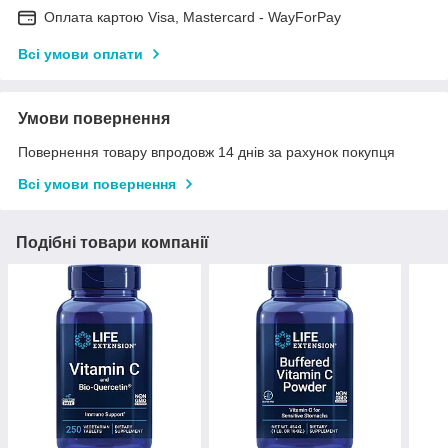
Оплата картою Visa, Mastercard - WayForPay
Всі умови оплати
Умови повернення
Повернення товару впродовж 14 днів за рахунок покупця
Всі умови повернення
Подібні товари компанії