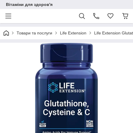
Вітаміни для здоров'я
Товари та послуги
Life Extension
Life Extension Gluta