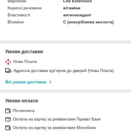
Виробник
Life Extension
Корисні речовини
вітаміни
Властивості
антиоксидант
Вітаміни
С (аскорбінова кислота)
Умови доставки
Нова Пошта
Адресна доставка кур'єром до дверей (Нова Пошта)
Всі умови доставки
Умови оплати
Післяплата
Оплата на картку за реквізитами Приват Банк
Оплата на картку за реквізитами Монобанк