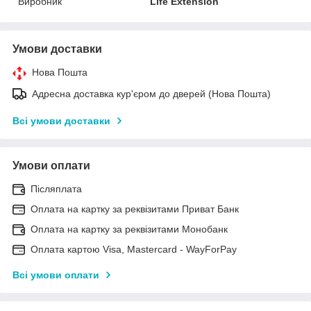
Виробник
Life Extension
Умови доставки
Нова Пошта
Адресна доставка кур'єром до дверей (Нова Пошта)
Всі умови доставки
Умови оплати
Післяплата
Оплата на картку за реквізитами Приват Банк
Оплата на картку за реквізитами Монобанк
Оплата картою Visa, Mastercard - WayForPay
Всі умови оплати