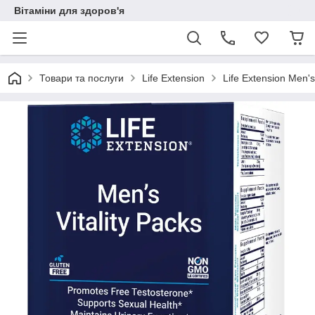
Вітаміни для здоров'я
Товари та послуги
Life Extension
Life Extension Men's