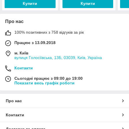
Купити
Купити
Про нас
100% позитивних з 758 відгуків за рік
Працює з 13.09.2018
м. Київ
вулиця Голосіївська, 13Б, 03039, Київ, Україна
Контакти
Сьогодні працює з 09:00 до 19:00
Показати весь графік роботи
Про нас
Контакти