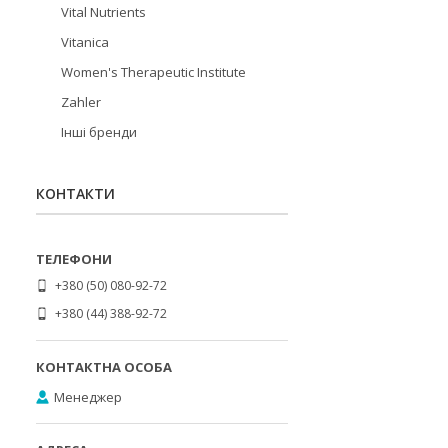
Vital Nutrients
Vitanica
Women's Therapeutic Institute
Zahler
Інші бренди
КОНТАКТИ
+380 (50) 080-92-72
+380 (44) 388-92-72
Менеджер