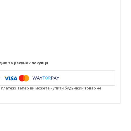
днів
за рахунок покупця
і платежі. Тепер ви можете купити будь-який товар не