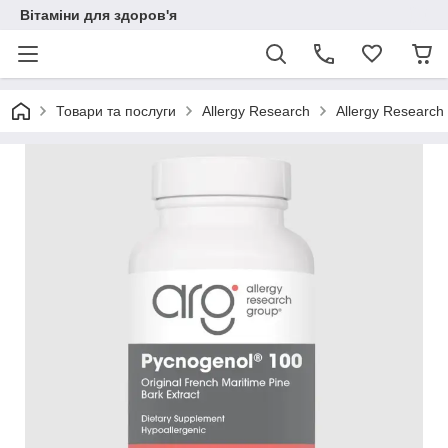
Вітаміни для здоров'я
Товари та послуги
Allergy Research
Allergy Research