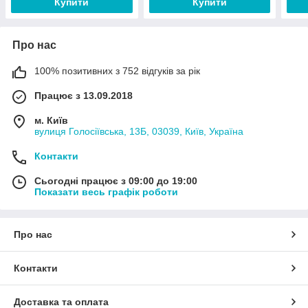
Купити
Купити
Про нас
100% позитивних з 752 відгуків за рік
Працює з 13.09.2018
м. Київ
вулиця Голосіївська, 13Б, 03039, Київ, Україна
Контакти
Сьогодні працює з 09:00 до 19:00
Показати весь графік роботи
Про нас
Контакти
Доставка та оплата