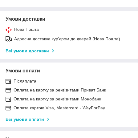
Умови доставки
Нова Пошта
Адресна доставка кур'єром до дверей (Нова Пошта)
Всі умови доставки
Умови оплати
Післяплата
Оплата на картку за реквізитами Приват Банк
Оплата на картку за реквізитами Монобанк
Оплата картою Visa, Mastercard - WayForPay
Всі умови оплати