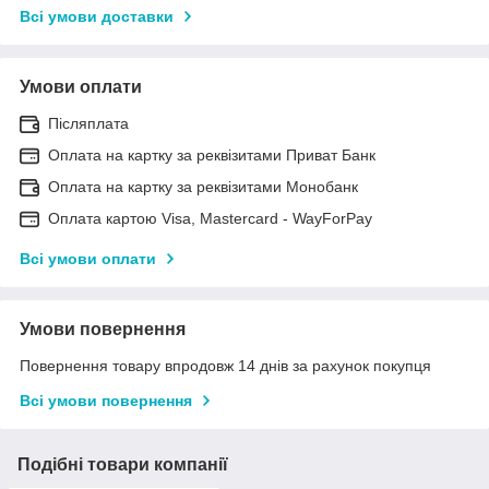
Всі умови доставки
Умови оплати
Післяплата
Оплата на картку за реквізитами Приват Банк
Оплата на картку за реквізитами Монобанк
Оплата картою Visa, Mastercard - WayForPay
Всі умови оплати
Умови повернення
Повернення товару впродовж 14 днів за рахунок покупця
Всі умови повернення
Подібні товари компанії