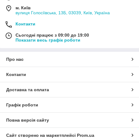
м. Київ
вулиця Голосіївська, 13Б, 03039, Київ, Україна
Контакти
Сьогодні працює з 09:00 до 19:00
Показати весь графік роботи
Про нас
Контакти
Доставка та оплата
Графік роботи
Повна версія сайту
Сайт створено на маркетплейсі
Prom.ua