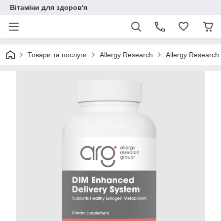
Вітаміни для здоров'я
Товари та послуги
Allergy Research
Allergy Research