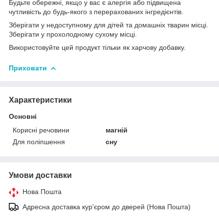
Будьте обережні, якщо у вас є алергія або підвищена
чутливість до будь-якого з перерахованих інгредієнтів.
Зберігати у недоступному для дітей та домашніх тварин місці.
Зберігати у прохолодному сухому місці.
Використовуйте цей продукт тільки як харчову добавку.
Приховати
Характеристики
Основні
Корисні речовини
магній
Для поліпшення
сну
Умови доставки
Нова Пошта
Адресна доставка кур'єром до дверей (Нова Пошта)