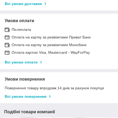
Всі умови доставки
Умови оплати
Післяплата
Оплата на картку за реквізитами Приват Банк
Оплата на картку за реквізитами Монобанк
Оплата картою Visa, Mastercard - WayForPay
Всі умови оплати
Умови повернення
Повернення товару впродовж 14 днів за рахунок покупця
Всі умови повернення
Подібні товари компанії