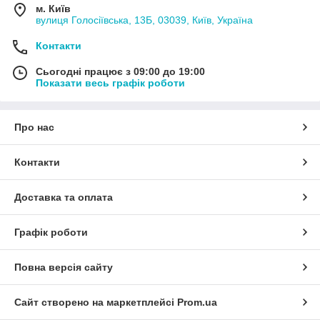
м. Київ
вулиця Голосіївська, 13Б, 03039, Київ, Україна
Контакти
Сьогодні працює з 09:00 до 19:00
Показати весь графік роботи
Про нас
Контакти
Доставка та оплата
Графік роботи
Повна версія сайту
Сайт створено на маркетплейсі
Prom.ua