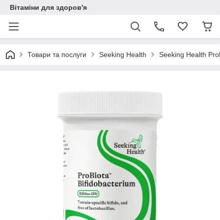
Вітаміни для здоров'я
Товари та послуги
Seeking Health
Seeking Health Pro