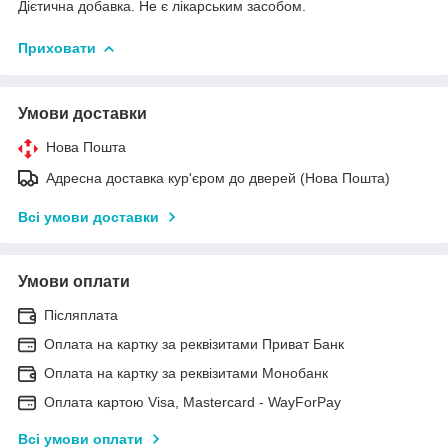
Дієтична добавка. Не є лікарським засобом.
Приховати
Умови доставки
Нова Пошта
Адресна доставка кур'єром до дверей (Нова Пошта)
Всі умови доставки
Умови оплати
Післяплата
Оплата на картку за реквізитами Приват Банк
Оплата на картку за реквізитами Монобанк
Оплата картою Visa, Mastercard - WayForPay
Всі умови оплати