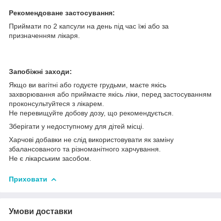
Рекомендоване застосування:
Приймати по 2 капсули на день під час їжі або за
призначенням лікаря.
Запобіжні заходи:
Якщо ви вагітні або годуєте грудьми, маєте якісь
захворювання або приймаєте якісь ліки, перед застосуванням
проконсультуйтеся з лікарем.
Не перевищуйте добову дозу, що рекомендується.
Зберігати у недоступному для дітей місці.
Харчові добавки не слід використовувати як заміну
збалансованого та різноманітного харчування.
Не є лікарським засобом.
Приховати
Умови доставки