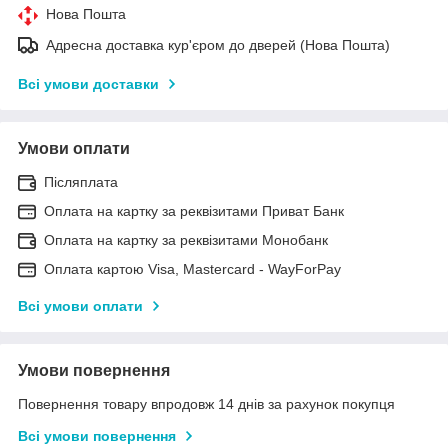
Нова Пошта
Адресна доставка кур'єром до дверей (Нова Пошта)
Всі умови доставки
Умови оплати
Післяплата
Оплата на картку за реквізитами Приват Банк
Оплата на картку за реквізитами Монобанк
Оплата картою Visa, Mastercard - WayForPay
Всі умови оплати
Умови повернення
Повернення товару впродовж 14 днів за рахунок покупця
Всі умови повернення