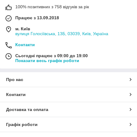
100% позитивних з 758 відгуків за рік
Працює з 13.09.2018
м. Київ
вулиця Голосіївська, 13Б, 03039, Київ, Україна
Контакти
Сьогодні працює з 09:00 до 19:00
Показати весь графік роботи
Про нас
Контакти
Доставка та оплата
Графік роботи