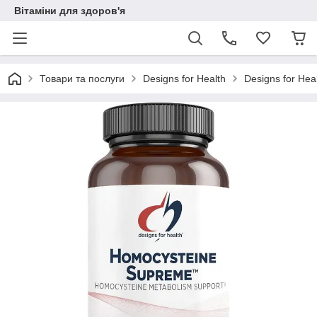
Вітаміни для здоров'я
Товари та послуги
Designs for Health
Designs for Hea