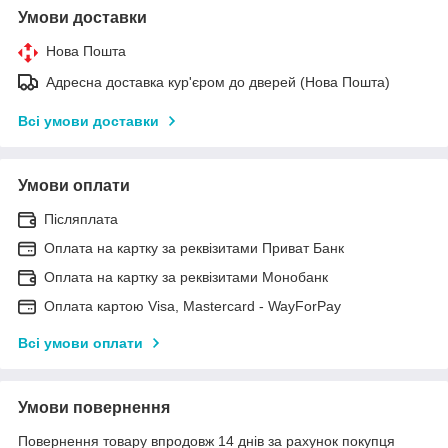
Умови доставки
Нова Пошта
Адресна доставка кур'єром до дверей (Нова Пошта)
Всі умови доставки
Умови оплати
Післяплата
Оплата на картку за реквізитами Приват Банк
Оплата на картку за реквізитами Монобанк
Оплата картою Visa, Mastercard - WayForPay
Всі умови оплати
Умови повернення
Повернення товару впродовж 14 днів за рахунок покупця