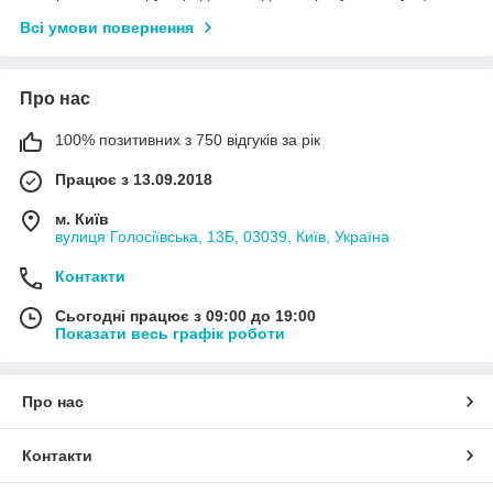
Всі умови повернення
Про нас
100% позитивних з 750 відгуків за рік
Працює з 13.09.2018
м. Київ
вулиця Голосіївська, 13Б, 03039, Київ, Україна
Контакти
Сьогодні працює з 09:00 до 19:00
Показати весь графік роботи
Про нас
Контакти