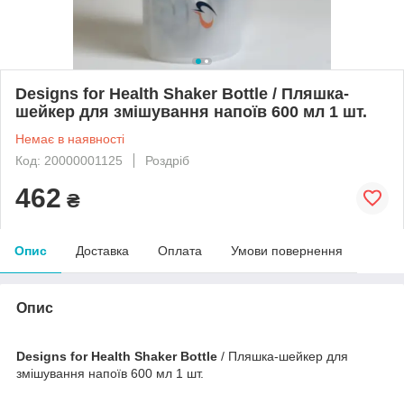
Designs for Health Shaker Bottle / Пляшка-
шейкер для змішування напоїв 600 мл 1 шт.
Немає в наявності
Код: 20000001125
Роздріб
462
₴
Опис
Доставка
Оплата
Умови повернення
Опис
Designs for Health Shaker Bottle
/ Пляшка-шейкер для
змішування напоїв 600 мл 1 шт.