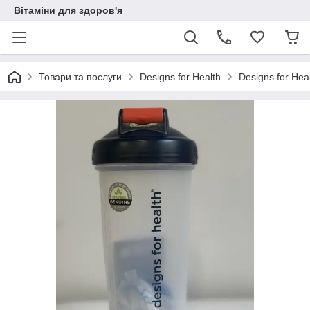
Вітаміни для здоров'я
Товари та послуги
Designs for Health
Designs for Hea