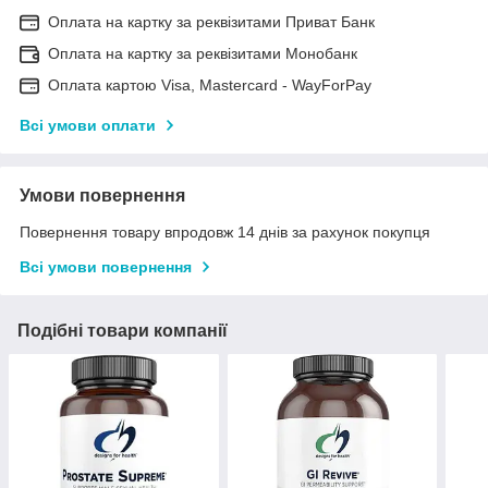
Оплата на картку за реквізитами Приват Банк
Оплата на картку за реквізитами Монобанк
Оплата картою Visa, Mastercard - WayForPay
Всі умови оплати
Умови повернення
Повернення товару впродовж 14 днів за рахунок покупця
Всі умови повернення
Подібні товари компанії