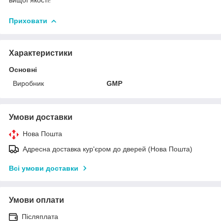
Приховати
Характеристики
Основні
Виробник
GMP
Умови доставки
Нова Пошта
Адресна доставка кур'єром до дверей (Нова Пошта)
Всі умови доставки
Умови оплати
Післяплата