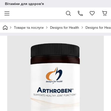
Вітаміни для здоров'я
Товари та послуги
Designs for Health
Designs for Hea