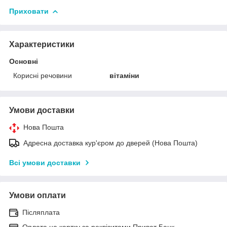
Приховати
Характеристики
Основні
Корисні речовини
вітаміни
Умови доставки
Нова Пошта
Адресна доставка кур'єром до дверей (Нова Пошта)
Всі умови доставки
Умови оплати
Післяплата
Оплата на картку за реквізитами Приват Банк