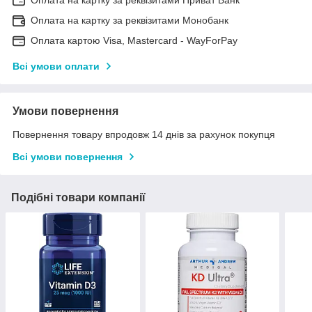
Оплата на картку за реквізитами Монобанк
Оплата картою Visa, Mastercard - WayForPay
Всі умови оплати
Умови повернення
Повернення товару впродовж 14 днів за рахунок покупця
Всі умови повернення
Подібні товари компанії