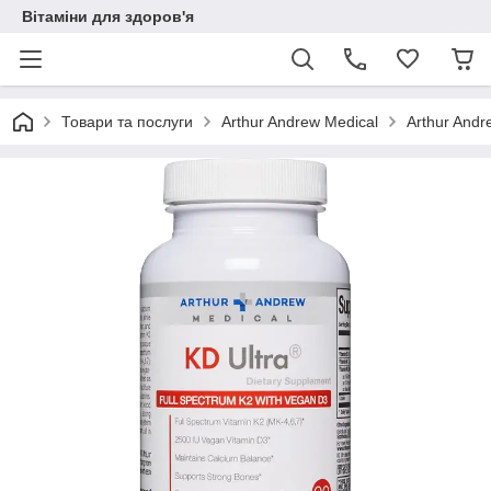
Вітаміни для здоров'я
Товари та послуги
Arthur Andrew Medical
Arthur Andr