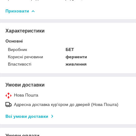
Приховати
Характеристики
Основні
Виробник
БЕТ
Корисні речовини
ферменти
Властивості
живлення
Умови доставки
Нова Пошта
Адресна доставка кур'єром до дверей (Нова Пошта)
Всі умови доставки
Умови оплати