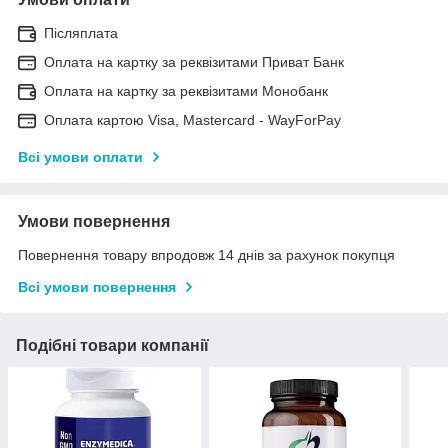
Післяплата
Оплата на картку за реквізитами Приват Банк
Оплата на картку за реквізитами Монобанк
Оплата картою Visa, Mastercard - WayForPay
Всі умови оплати
Умови повернення
Повернення товару впродовж 14 днів за рахунок покупця
Всі умови повернення
Подібні товари компанії