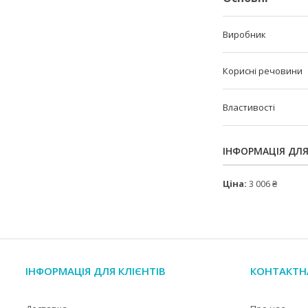
Виробник
Корисні речовини
Властивості
ІНФОРМАЦІЯ ДЛ
Ціна:
3 006 ₴
ІНФОРМАЦІЯ ДЛЯ КЛІЄНТІВ
КОНТАКТН