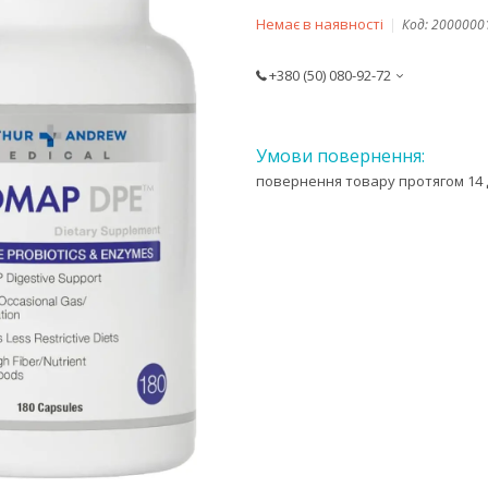
Немає в наявності
Код:
2000000
+380 (50) 080-92-72
повернення товару протягом 14 