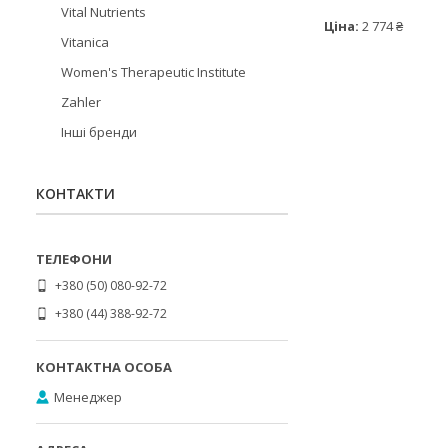
Vital Nutrients
Ціна:
2 774 ₴
Vitanica
Women's Therapeutic Institute
Zahler
Інші бренди
КОНТАКТИ
+380 (50) 080-92-72
+380 (44) 388-92-72
Менеджер