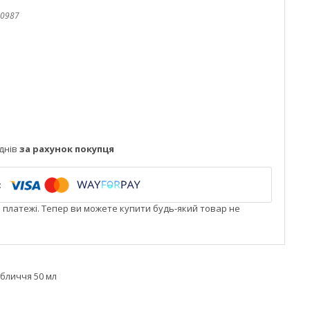
0987
днів
за рахунок покупця
і платежі. Тепер ви можете купити будь-який товар не
бличчя 50 мл