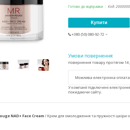
Готово до відправки
Код:
2000000
Купити
+380 (50) 080-92-72
повернення товару протягом 14 
У компанії підключені електронн
покидаючи сайту.
ouge NAD+ Face Cream
/ Крем для омолодження та пружності шкіри о