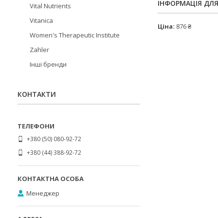
ІНФОРМАЦІЯ ДЛ
Vital Nutrients
Vitanica
Ціна:
876 ₴
Women's Therapeutic Institute
Zahler
Інші бренди
КОНТАКТИ
+380 (50) 080-92-72
+380 (44) 388-92-72
Менеджер