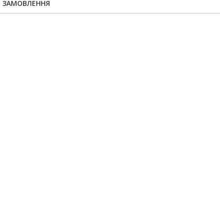
Я ЗАМОВЛЕННЯ