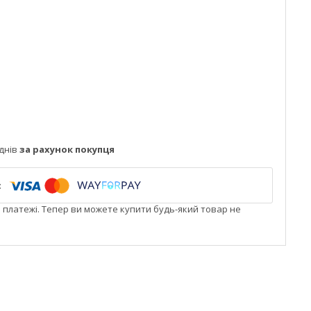
днів
за рахунок покупця
і платежі. Тепер ви можете купити будь-який товар не