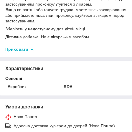
застосуванням проконсультуйтеся з лікарем.
Якщо ви вагітні або годуєте груддю, маєте якісь захворювання
або приймаєте якісь ліки, проконсультуйтеся з лікарем перед
застосуванням.
Зберігати у недоступному для дітей місці.
Дієтична добавка. Не є лікарським засобом.
Приховати
Характеристики
Основні
Виробник
RDA
Умови доставки
Нова Пошта
Адресна доставка кур'єром до дверей (Нова Пошта)