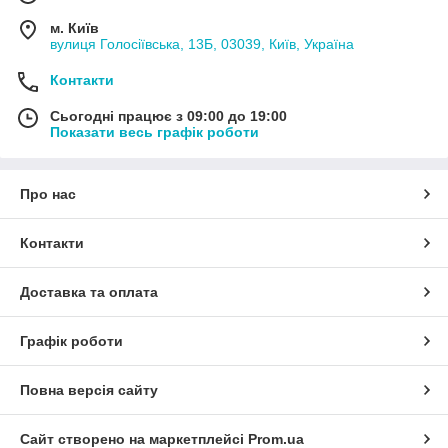
м. Київ
вулиця Голосіївська, 13Б, 03039, Київ, Україна
Контакти
Сьогодні працює з 09:00 до 19:00
Показати весь графік роботи
Про нас
Контакти
Доставка та оплата
Графік роботи
Повна версія сайту
Сайт створено на маркетплейсі
Prom.ua