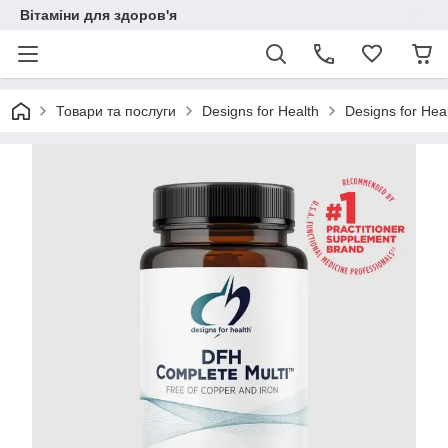
Вітаміни для здоров'я
Товари та послуги
Designs for Health
Designs for Hea