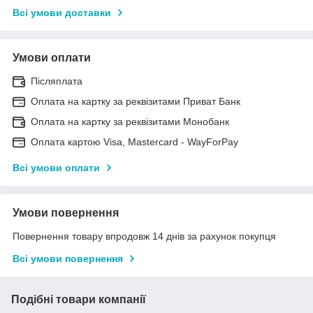
Всі умови доставки
Умови оплати
Післяплата
Оплата на картку за реквізитами Приват Банк
Оплата на картку за реквізитами Монобанк
Оплата картою Visa, Mastercard - WayForPay
Всі умови оплати
Умови повернення
Повернення товару впродовж 14 днів за рахунок покупця
Всі умови повернення
Подібні товари компанії