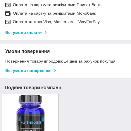
Оплата на картку за реквізитами Приват Банк
Оплата на картку за реквізитами Монобанк
Оплата картою Visa, Mastercard - WayForPay
Всі умови оплати
Умови повернення
Повернення товару впродовж 14 днів за рахунок покупця
Всі умови повернення
Подібні товари компанії