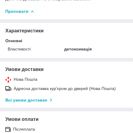
Приховати
Характеристики
Основні
Властивості
детоксикація
Умови доставки
Нова Пошта
Адресна доставка кур'єром до дверей (Нова Пошта)
Всі умови доставки
Умови оплати
Післяплата