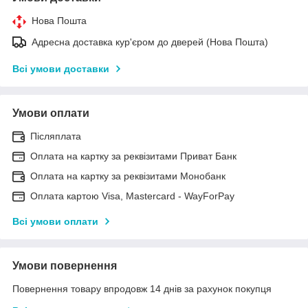
Нова Пошта
Адресна доставка кур'єром до дверей (Нова Пошта)
Всі умови доставки
Умови оплати
Післяплата
Оплата на картку за реквізитами Приват Банк
Оплата на картку за реквізитами Монобанк
Оплата картою Visa, Mastercard - WayForPay
Всі умови оплати
Умови повернення
Повернення товару впродовж 14 днів за рахунок покупця