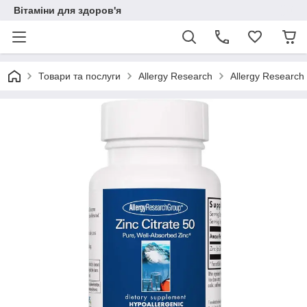
Вітаміни для здоров'я
Товари та послуги
Allergy Research
Allergy Research