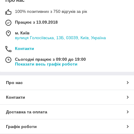
Про нас
100% позитивних з 750 відгуків за рік
Працює з 13.09.2018
м. Київ
вулиця Голосіївська, 13Б, 03039, Київ, Україна
Контакти
Сьогодні працює з 09:00 до 19:00
Показати весь графік роботи
Про нас
Контакти
Доставка та оплата
Графік роботи